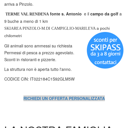
arriva a Pinzolo.
fonte s. Antonio
e il
campo da golf
a
TERME VAL RENDENA
9 buche a meno di 1 km
a pochi
SKIAREA PINZOLO-M.DI CAMPIGLIO-MARILEVA
chilometri
Gli animali sono ammessi su richiesta
Permessi di pesca a prezzo agevolato.
Sconti in ristoranti e pizzerie.
La struttura non è aperta tutto l'anno.
CODICE CIN: IT022184C1S92GLM5W
RICHIEDI UN OFFERTA PERSONALIZZATA