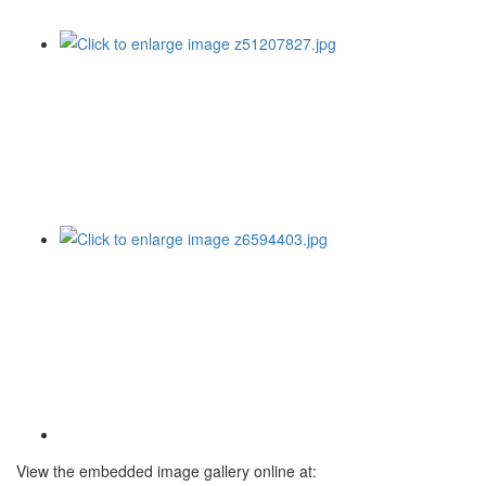
View the embedded image gallery online at: