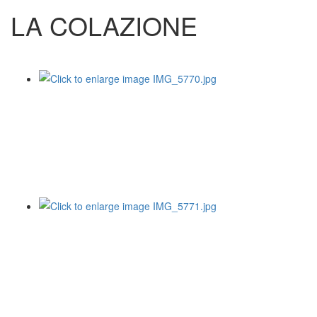
LA COLAZIONE